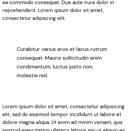
ea commodo consequat. Duis aute irure dolor in
reprehenderit. Lorem ipsum dolor sit amet,
consectetur adipiscing elit.
Curabitur varius eros et lacus rutrum
consequat. Mauris sollicitudin enim
condimentum, luctus justo non,
molestie nisl.
Lorem ipsum dolor sit amet, consectetur adipisicing
elit, sed do eiusmod tempor incididunt ut labore et
dolore magna aliqua. Ut enim ad minim veniam, quis
nostrud exercitation ullamco laboris nisi ut aliquip ex