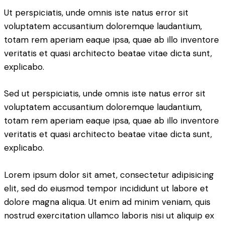
Ut perspiciatis, unde omnis iste natus error sit
voluptatem accusantium doloremque laudantium,
totam rem aperiam eaque ipsa, quae ab illo inventore
veritatis et quasi architecto beatae vitae dicta sunt,
explicabo.
Sed ut perspiciatis, unde omnis iste natus error sit
voluptatem accusantium doloremque laudantium,
totam rem aperiam eaque ipsa, quae ab illo inventore
veritatis et quasi architecto beatae vitae dicta sunt,
explicabo.
Lorem ipsum dolor sit amet, consectetur adipisicing
elit, sed do eiusmod tempor incididunt ut labore et
dolore magna aliqua. Ut enim ad minim veniam, quis
nostrud exercitation ullamco laboris nisi ut aliquip ex