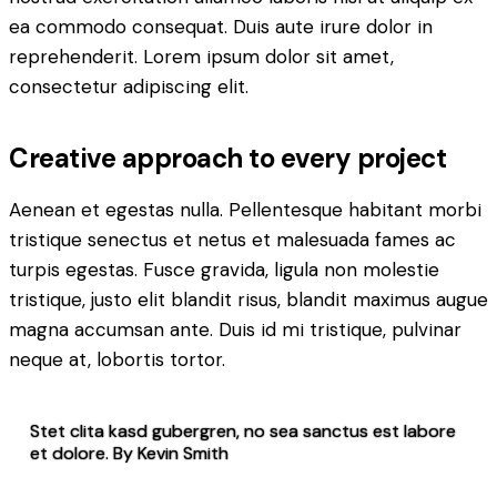
ea commodo consequat. Duis aute irure dolor in
reprehenderit. Lorem ipsum dolor sit amet,
consectetur adipiscing elit.
Creative approach to every project
Aenean et egestas nulla. Pellentesque habitant morbi
tristique senectus et netus et malesuada fames ac
turpis egestas. Fusce gravida, ligula non molestie
tristique, justo elit blandit risus, blandit maximus augue
magna accumsan ante. Duis id mi tristique, pulvinar
neque at, lobortis tortor.
Stet clita kasd gubergren, no sea sanctus est labore
et dolore. By
Kevin Smith