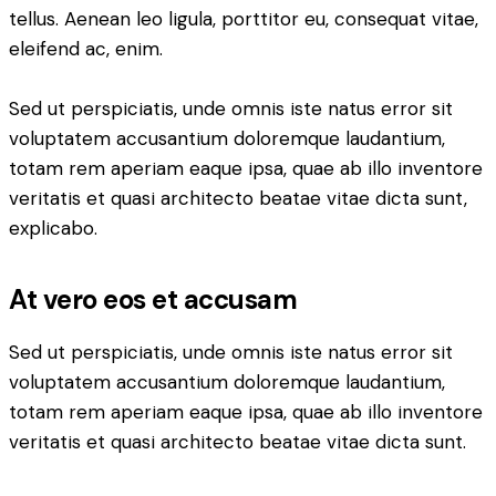
tellus. Aenean leo ligula, porttitor eu, consequat vitae,
eleifend ac, enim.
Sed ut perspiciatis, unde omnis iste natus error sit
voluptatem accusantium doloremque laudantium,
totam rem aperiam eaque ipsa, quae ab illo inventore
veritatis et quasi architecto beatae vitae dicta sunt,
explicabo.
At vero eos et accusam
Sed ut perspiciatis, unde omnis iste natus error sit
voluptatem accusantium doloremque laudantium,
totam rem aperiam eaque ipsa, quae ab illo inventore
veritatis et quasi architecto beatae vitae dicta sunt.