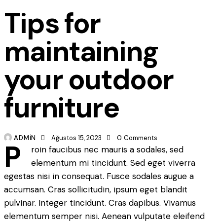
Tips for
maintaining
your outdoor
furniture
ADMIN
Ağustos 15, 2023
0
Comments
P
roin faucibus nec mauris a sodales, sed
elementum mi tincidunt. Sed eget viverra
egestas nisi in consequat. Fusce sodales augue a
accumsan. Cras sollicitudin, ipsum eget blandit
pulvinar. Integer tincidunt. Cras dapibus. Vivamus
elementum semper nisi. Aenean vulputate eleifend