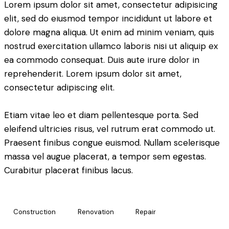
Lorem ipsum dolor sit amet, consectetur adipisicing
elit, sed do eiusmod tempor incididunt ut labore et
dolore magna aliqua. Ut enim ad minim veniam, quis
nostrud exercitation ullamco laboris nisi ut aliquip ex
ea commodo consequat. Duis aute irure dolor in
reprehenderit. Lorem ipsum dolor sit amet,
consectetur adipiscing elit.
Etiam vitae leo et diam pellentesque porta. Sed
eleifend ultricies risus, vel rutrum erat commodo ut.
Praesent finibus congue euismod. Nullam scelerisque
massa vel augue placerat, a tempor sem egestas.
Curabitur placerat finibus lacus.
Construction
Renovation
Repair