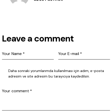
Leave a comment
Daha sonraki yorumlarımda kullanılması için adım, e-posta
adresim ve site adresim bu tarayıcıya kaydedilsin.