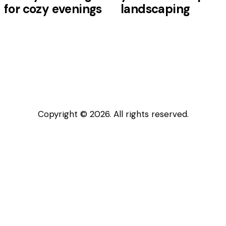
for cozy evenings
landscaping
Copyright © 2026. All rights reserved.