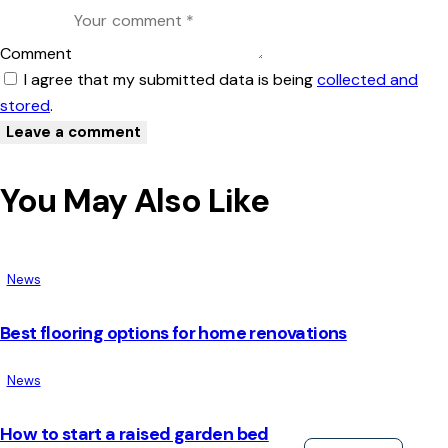
Comment
I agree that my submitted data is being
collected and
stored
.
You May Also Like
News
Best flooring options for home renovations
News
How to start a raised garden bed
English