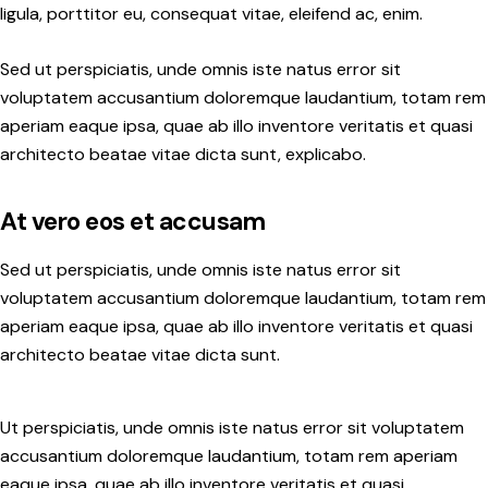
ligula, porttitor eu, consequat vitae, eleifend ac, enim.
Sed ut perspiciatis, unde omnis iste natus error sit
voluptatem accusantium doloremque laudantium, totam rem
aperiam eaque ipsa, quae ab illo inventore veritatis et quasi
architecto beatae vitae dicta sunt, explicabo.
At vero eos et accusam
Sed ut perspiciatis, unde omnis iste natus error sit
voluptatem accusantium doloremque laudantium, totam rem
aperiam eaque ipsa, quae ab illo inventore veritatis et quasi
architecto beatae vitae dicta sunt.
Ut perspiciatis, unde omnis iste natus error sit voluptatem
accusantium doloremque laudantium, totam rem aperiam
eaque ipsa, quae ab illo inventore veritatis et quasi