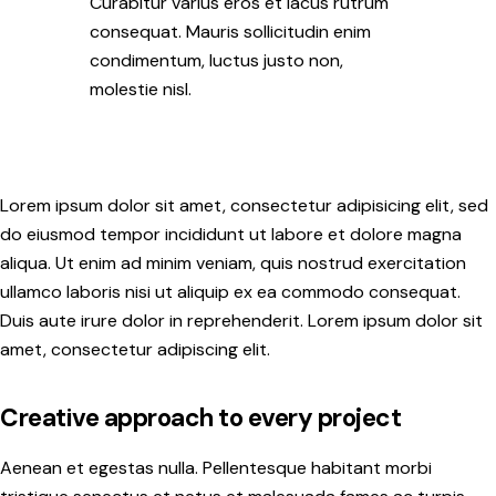
Curabitur varius eros et lacus rutrum
consequat. Mauris sollicitudin enim
condimentum, luctus justo non,
molestie nisl.
Lorem ipsum dolor sit amet, consectetur adipisicing elit, sed
do eiusmod tempor incididunt ut labore et dolore magna
aliqua. Ut enim ad minim veniam, quis nostrud exercitation
ullamco laboris nisi ut aliquip ex ea commodo consequat.
Duis aute irure dolor in reprehenderit. Lorem ipsum dolor sit
amet, consectetur adipiscing elit.
Creative approach to every project
Aenean et egestas nulla. Pellentesque habitant morbi