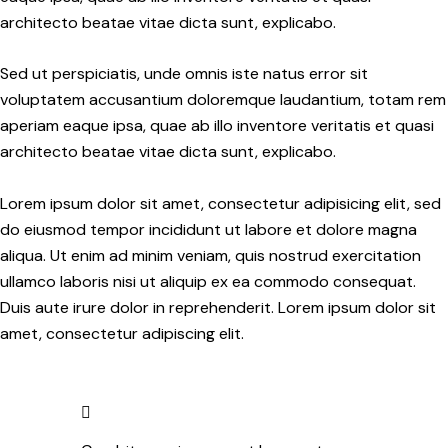
architecto beatae vitae dicta sunt, explicabo.
Sed ut perspiciatis, unde omnis iste natus error sit
voluptatem accusantium doloremque laudantium, totam rem
aperiam eaque ipsa, quae ab illo inventore veritatis et quasi
architecto beatae vitae dicta sunt, explicabo.
Lorem ipsum dolor sit amet, consectetur adipisicing elit, sed
do eiusmod tempor incididunt ut labore et dolore magna
aliqua. Ut enim ad minim veniam, quis nostrud exercitation
ullamco laboris nisi ut aliquip ex ea commodo consequat.
Duis aute irure dolor in reprehenderit. Lorem ipsum dolor sit
amet, consectetur adipiscing elit.