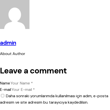
admin
About Author
Leave a comment
Name
E-mail
Daha sonraki yorumlarımda kullanılması için adım, e-posta
adresim ve site adresim bu tarayıcıya kaydedilsin.