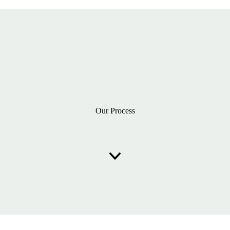
Our Process