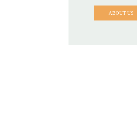
ABOUT US