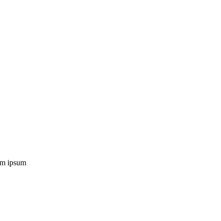
rem ipsum